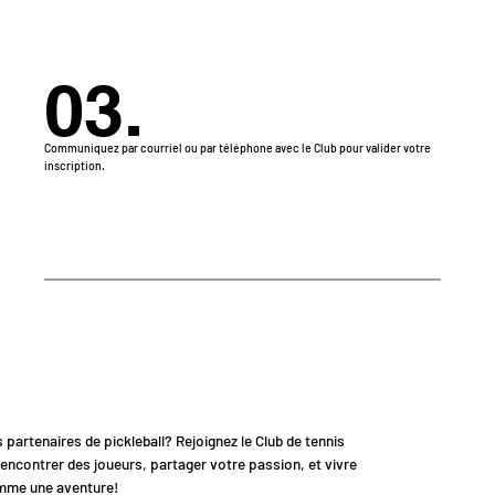
03.
Communiquez par courriel ou par téléphone avec le Club pour valider votre
inscription.
partenaires de pickleball? Rejoignez le Club de tennis
ncontrer des joueurs, partager votre passion, et vivre
mme une aventure!