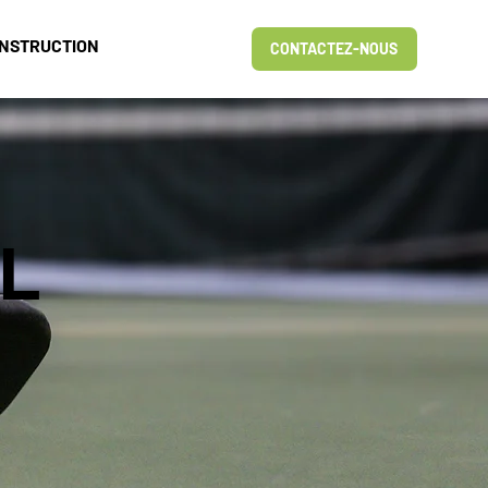
NSTRUCTION
CONTACTEZ-NOUS
L