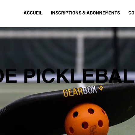
ACCUEIL
INSCRIPTIONS & ABONNEMENTS
CO
DE PICKLEBAL